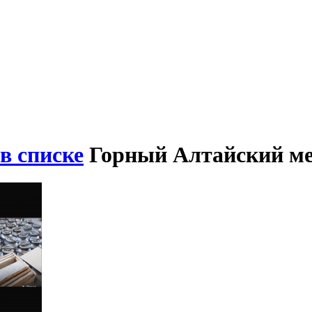
в списке
Горный Алтайский ме