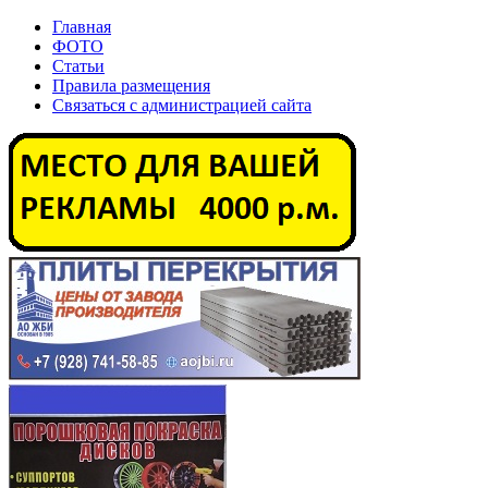
Главная
ФОТО
Статьи
Правила размещения
Связаться с администрацией сайта