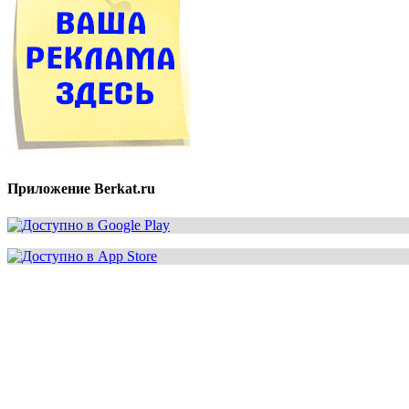
Приложение Berkat.ru