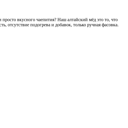
просто вкусного чаепития? Наш алтайский мёд это то, что
ь, отсутствие подогрева и добавок, только ручная фасовка.