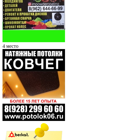
4 место