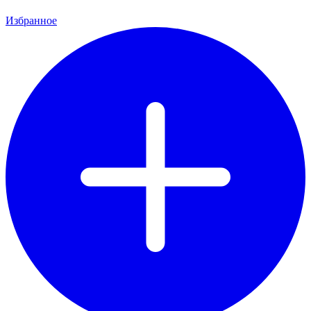
Избранное