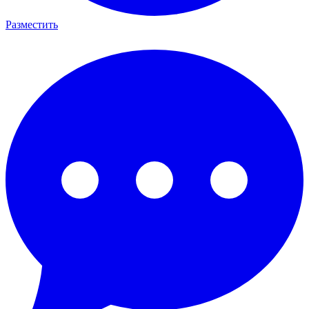
Разместить