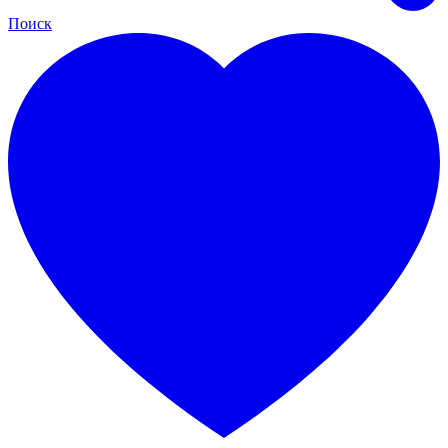
Поиск