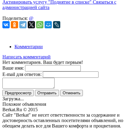
Активировать услугу
"Поднятие в списке"
Связаться с
администрацией сайта
Поделиться:
@
Комментарии
Написать комментарий
Нет комментариев. Ваш будет первым!
Ваше имя:
E-mail для ответов:
Предпросмотр
Отправить
Отменить
Загрузка...
Похожие объявления
Berkat.Ru © 2015
Сайт "Berkat" не несет ответственности за содержание и
достоверность оставленных посетителями объявлений, но
обещаем делать все для Вашего комфорта и процветания.
Политика конфиденциальности