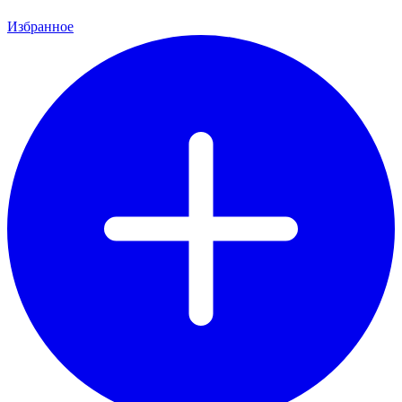
Избранное