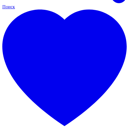
Поиск