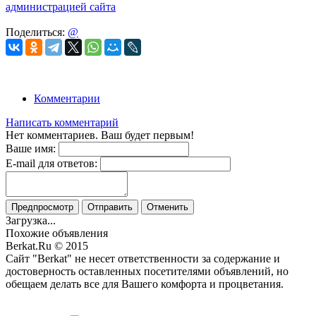
администрацией сайта
Поделиться:
@
Комментарии
Написать комментарий
Нет комментариев. Ваш будет первым!
Ваше имя:
E-mail для ответов:
Предпросмотр
Отправить
Отменить
Загрузка...
Похожие объявления
Berkat.Ru © 2015
Сайт "Berkat" не несет ответственности за содержание и
достоверность оставленных посетителями объявлений, но
обещаем делать все для Вашего комфорта и процветания.
Политика конфиденциальности