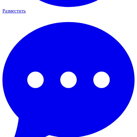
Разместить