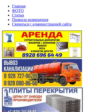
Главная
ФОТО
Статьи
Правила размещения
Связаться с администрацией сайта