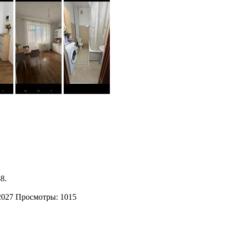
8.
2027
Просмотры: 1015