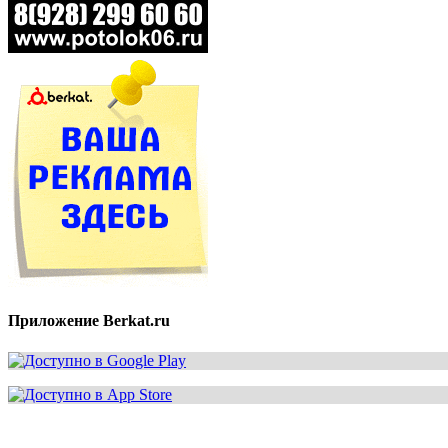
Приложение Berkat.ru