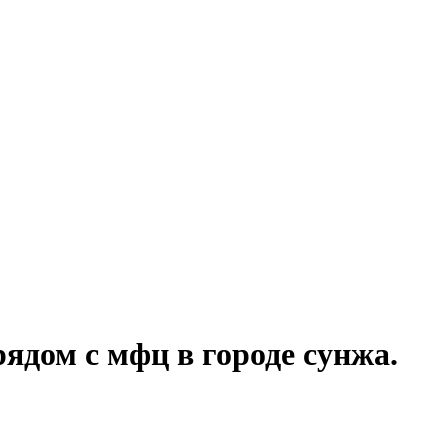
ядом с мфц в городе сунжа.