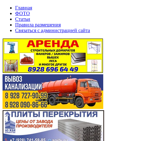
Главная
ФОТО
Статьи
Правила размещения
Связаться с администрацией сайта