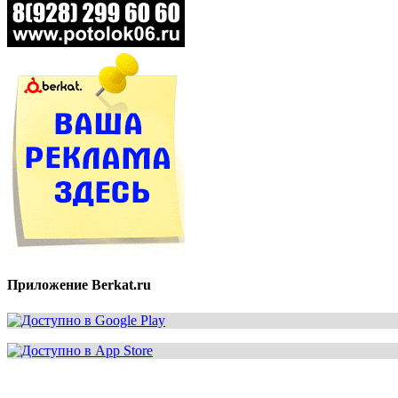
Приложение Berkat.ru